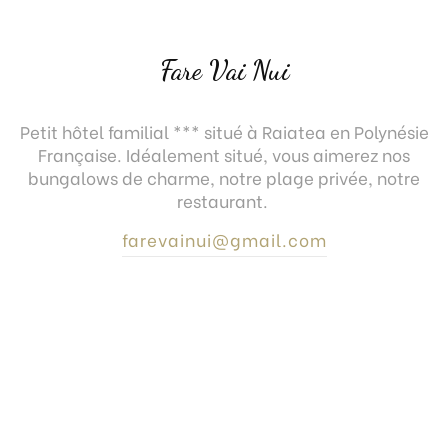
Fare Vai Nui
Petit hôtel familial *** situé à Raiatea en Polynésie
Française. Idéalement situé, vous aimerez nos
bungalows de charme, notre plage privée, notre
restaurant.
farevainui@gmail.com