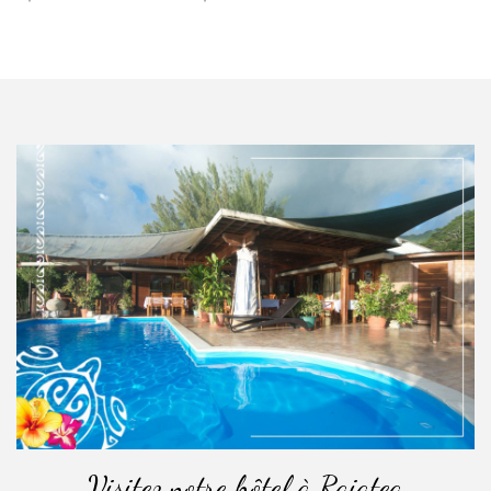
Visitez notre hôtel à Raiatea