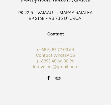
VAIAAU TUMARAA RAIATEA
PK 22,5 -
98 735 UTUROA
BP 2168 -
Contact
(+689) 87 77 03 64
Contact WhatsApp
(+689) 40 66 30 96
farevainui@gmail.com