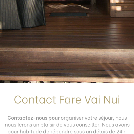
Contact Fare Vai Nui
Contactez-nous pour
organiser votre séjour, nous
nous ferons un plaisir de vous conseiller. Nous avons
pour habitude de répondre sous un délais de 24h.